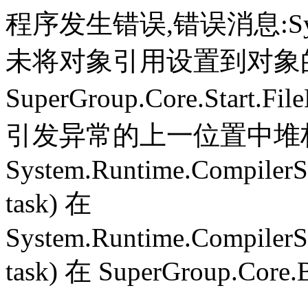
程序发生错误,错误消息:System.
未将对象引用设置到对象
SuperGroup.Core.Start.Fil
引发异常的上一位置中堆栈跟
System.Runtime.CompilerS
task) 在
System.Runtime.CompilerS
task) 在 SuperGroup.Core.B